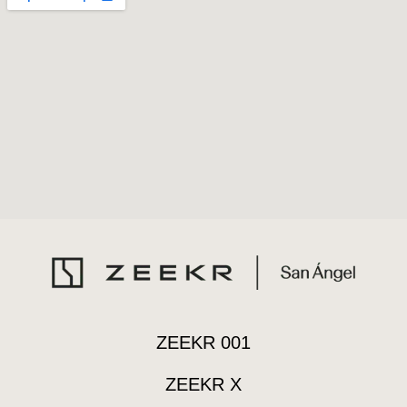
ZEEKR 001
ZEEKR X