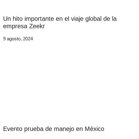
Un hito importante en el viaje global de la
empresa Zeekr
9 agosto, 2024
Evento prueba de manejo en México