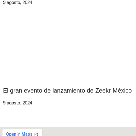
9 agosto, 2024
El gran evento de lanzamiento de Zeekr México
9 agosto, 2024