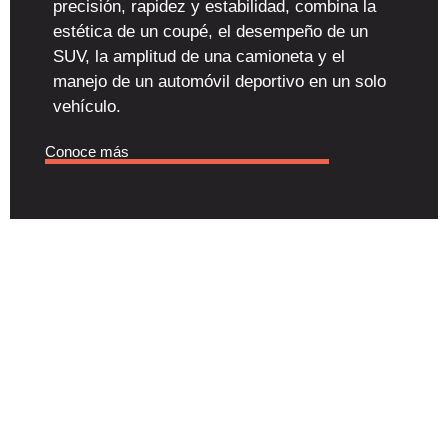
precisión, rapidez y estabilidad, combina la
estética de un coupé, el desempeño de un
SUV, la amplitud de una camioneta y el
manejo de un automóvil deportivo en un solo
vehículo.
Conoce más