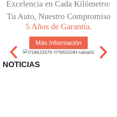
Excelencia en Cada Kilómetro:
Tu Auto, Nuestro Compromiso
5 Años de Garantía.
Más Información
NOTICIAS