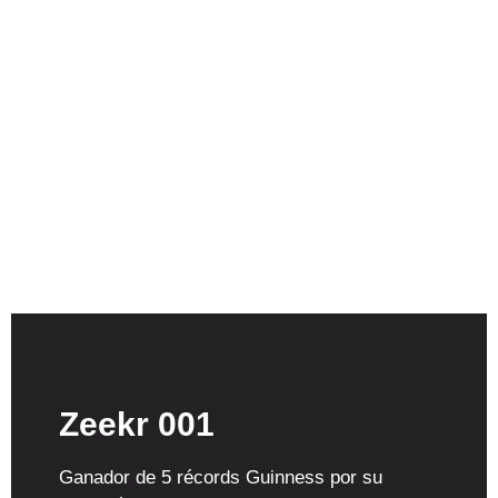
Zeekr 001
Ganador de 5 récords Guinness por su