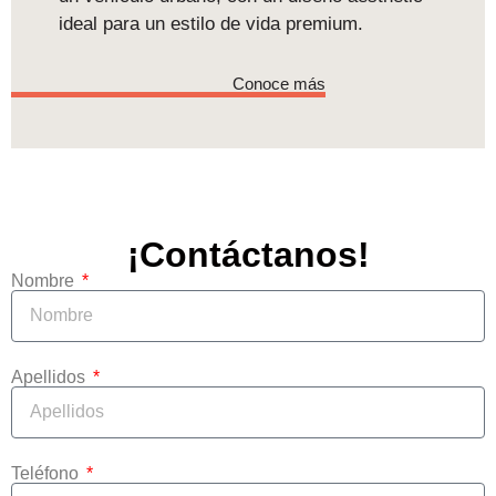
ideal para un estilo de vida premium.
Conoce más
¡Contáctanos!
Nombre
Apellidos
Teléfono