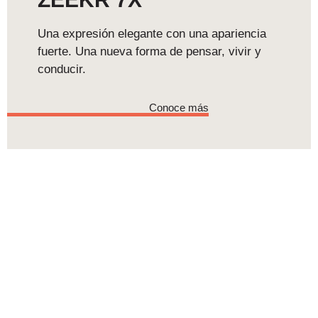
Una expresión elegante con una apariencia
fuerte. Una nueva forma de pensar, vivir y
conducir.
Conoce más