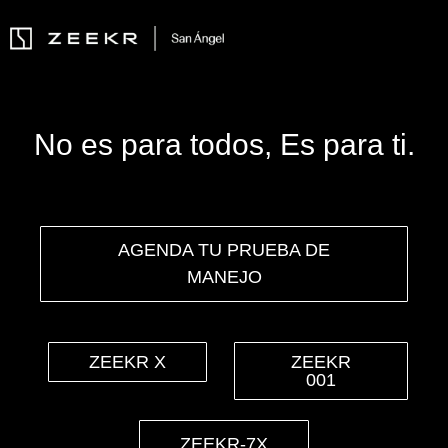
No es para todos, Es para ti.
AGENDA TU PRUEBA DE
MANEJO
ZEEKR X
ZEEKR
001
ZEEKR-7X