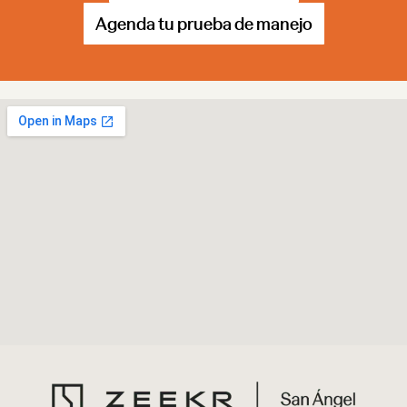
Agenda tu prueba de manejo