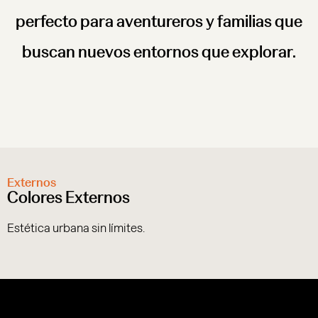
perfecto para aventureros y familias que
buscan nuevos entornos que explorar.
Externos
Colores Externos
Estética urbana sin límites.