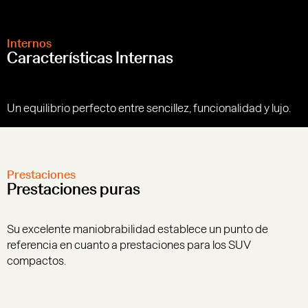
Internos
Características Internas
Un equilibrio perfecto entre sencillez, funcionalidad y lujo.
Prestaciones
Prestaciones puras
Su excelente maniobrabilidad establece un punto de
referencia en cuanto a prestaciones para los SUV
compactos.