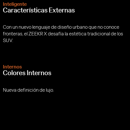
Inteligente
Características Externas
Con un nuevo lenguaje de diseño urbano que no conoce
fronteras, el ZEEKR X desafía la estética tradicional de los
SUV.
Internos
Colores Internos
Nueva definición de lujo.